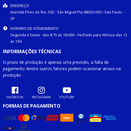
ENDEREÇO
Avenida Pires do Rio, 502 -
São Miguel Pta
08020-000
/
São Paulo
-
SP
HORÁRIO DE ATENDIMENTO
Segunda à Sexta - das 8:15 às 18:00H - Fechado para Almoço das 12
às 13H
INFORMAÇÕES TÉCNICAS
O prazo de produção é apenas uma previsão, a falta de
pagamento dentre outros fatores podem ocasionar atraso na
produção
FACEBOOK
INSTAGRAM
YOUTUBE
FORMAS DE PAGAMENTO