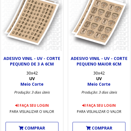
ADESIVO VINIL - UV - CORTE
ADESIVO VINIL - UV - CORTE
PEQUENO MAIOR 6CM
PEQUENO DE 3 A 6CM
30x42
30x42
UV
UV
Meio Corte
Meio Corte
Produção: 3 dias úteis
Produção: 3 dias úteis
FAÇA SEU LOGIN
FAÇA SEU LOGIN
PARA VISUALIZAR O VALOR
PARA VISUALIZAR O VALOR
COMPRAR
COMPRAR