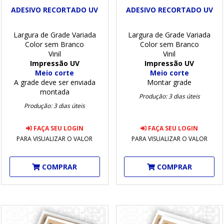
ADESIVO RECORTADO UV
ADESIVO RECORTADO UV
Largura de Grade Variada
Largura de Grade Variada
Color sem Branco
Color sem Branco
Vinil
Vinil
Impressão UV
Impressão UV
Meio corte
Meio corte
A grade deve ser enviada
Montar grade
montada
Produção: 3 dias úteis
Produção: 3 dias úteis
FAÇA SEU LOGIN
FAÇA SEU LOGIN
PARA VISUALIZAR O VALOR
PARA VISUALIZAR O VALOR
COMPRAR
COMPRAR