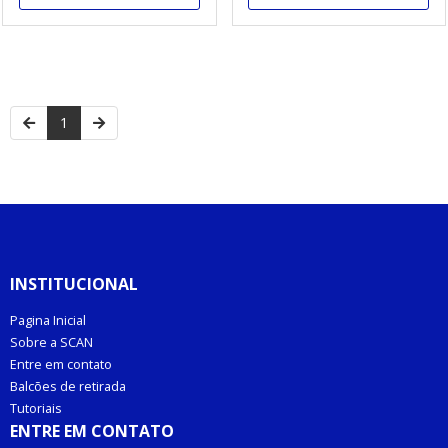
1
INSTITUCIONAL
Pagina Inicial
Sobre a SCAN
Entre em contato
Balcões de retirada
Tutoriais
ENTRE EM CONTATO