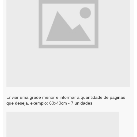
Enviar uma grade menor e informar a quantidade de paginas
que deseja, exemplo: 60x40cm - 7 unidades.