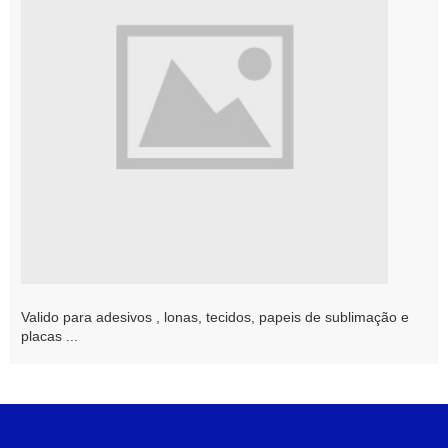
Valido para adesivos , lonas, tecidos, papeis de sublimação e
placas ...