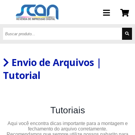
Envio de Arquivos |
Tutorial
Tutoriais
Aqui você encontra dicas importante para a montagem e
fechamento do arquivo corretamente.
Recomendamos que sempre utilize nossos gabarito para