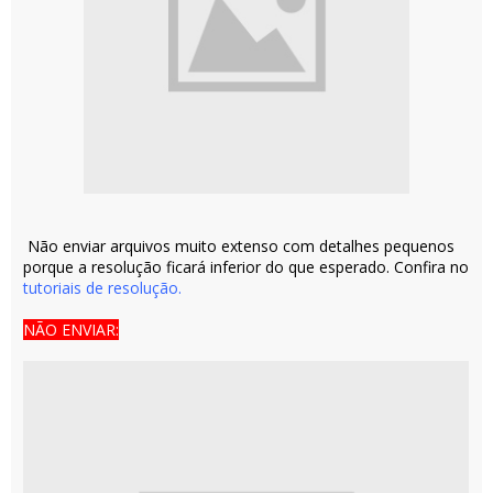
Não enviar arquivos muito extenso com detalhes pequenos
porque a resolução ficará inferior do que esperado. Confira no
tutoriais de resolução.
NÃO ENVIAR: