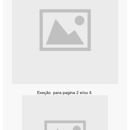
Exeção para pagina 2 e/ou 4.