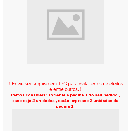
!
Envie seu arquivo em JPG para evitar erros de efeitos
e entre outros.
!
Iremos considerar somente a pagina 1 do seu pedido ,
caso sejá 2 unidades , serão impresso 2 unidades da
pagina 1.