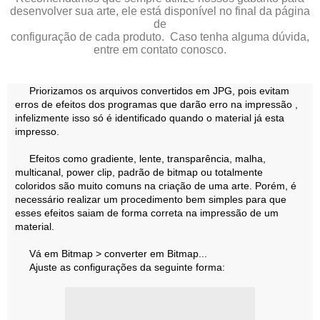
desenvolver sua arte, ele está disponível no final da página
de
configuração de cada produto.
Caso tenha alguma dúvida,
entre em contato conosco.
Priorizamos os arquivos convertidos em JPG, pois evitam
erros de efeitos dos programas que darão erro na impressão ,
infelizmente isso só é identificado quando o material já esta
impresso.
Efeitos como gradiente, lente, transparência, malha,
multicanal, power clip, padrão de bitmap ou totalmente
coloridos são muito comuns na criação de uma arte. Porém, é
necessário realizar um procedimento bem simples para que
esses efeitos saiam de forma correta na impressão de um
material.
Vá em Bitmap > converter em Bitmap...
Ajuste as configurações da seguinte forma: