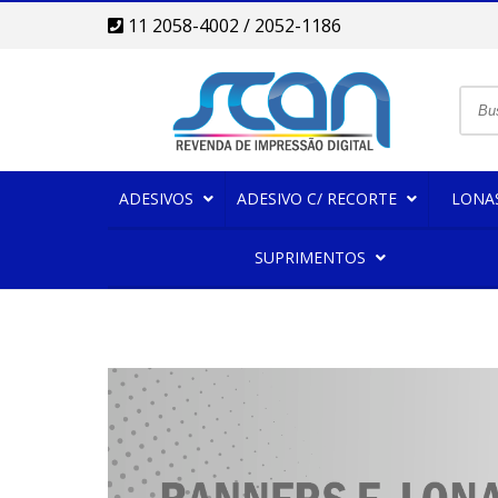
11 2058-4002 / 2052-1186
ADESIVOS
ADESIVO C/ RECORTE
LONA
SUPRIMENTOS