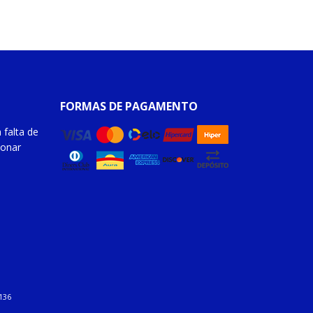
FORMAS DE PAGAMENTO
 falta de
ionar
136