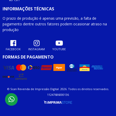
INFORMAÇÕES TÉCNICAS
O prazo de produção é apenas uma previsão, a falta de
pagamento dentre outros fatores podem ocasionar atraso na
produção
FACEBOOK
INSTAGRAM
YOUTUBE
FORMAS DE PAGAMENTO
© Scan Revenda de Impressão Digital. 2026. Todos os direitos reservados.
11247686000136