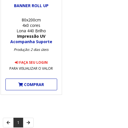
BANNER ROLL UP
80x200cm
4x0 cores
Lona 440 Brilho
Impressão UV
Acompanha Suporte
Produção: 2 dias úteis
FAÇA SEU LOGIN
PARA VISUALIZAR O VALOR
COMPRAR
1