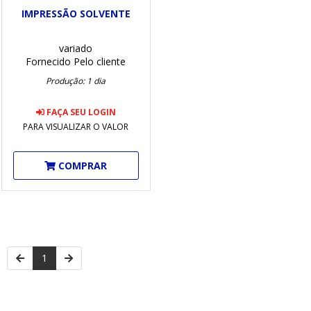
IMPRESSÃO SOLVENTE
variado
Fornecido Pelo cliente
Produção: 1 dia
FAÇA SEU LOGIN
PARA VISUALIZAR O VALOR
COMPRAR
1