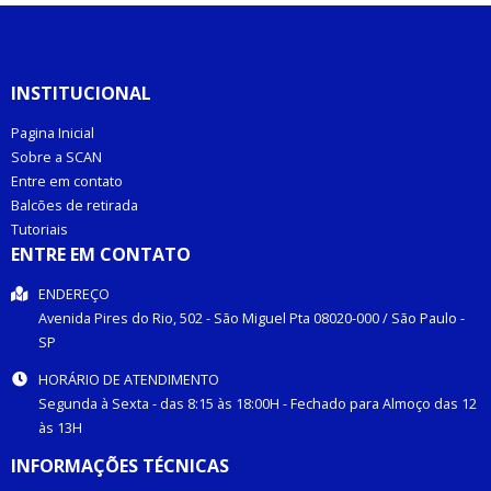
INSTITUCIONAL
Pagina Inicial
Sobre a SCAN
Entre em contato
Balcões de retirada
Tutoriais
ENTRE EM CONTATO
ENDEREÇO
Avenida Pires do Rio, 502 -
São Miguel Pta
08020-000
/
São Paulo
-
SP
HORÁRIO DE ATENDIMENTO
Segunda à Sexta - das 8:15 às 18:00H - Fechado para Almoço das 12
às 13H
INFORMAÇÕES TÉCNICAS