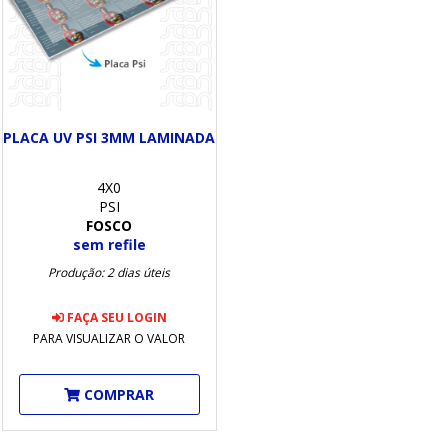
PLACA UV PSI 3MM LAMINADA
4X0
PSI
FOSCO
sem refile
Produção: 2 dias úteis
FAÇA SEU LOGIN
PARA VISUALIZAR O VALOR
COMPRAR