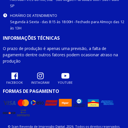
SP
HORÁRIO DE ATENDIMENTO
Segunda à Sexta - das 8:15 às 18:00H - Fechado para Almoço das 12
às 13H
INFORMAÇÕES TÉCNICAS
O prazo de produção é apenas uma previsão, a falta de
pagamento dentre outros fatores podem ocasionar atraso na
produção
FACEBOOK
INSTAGRAM
YOUTUBE
FORMAS DE PAGAMENTO
© Scan Revenda de Impressão Digital. 2026. Todos os direitos reservados.