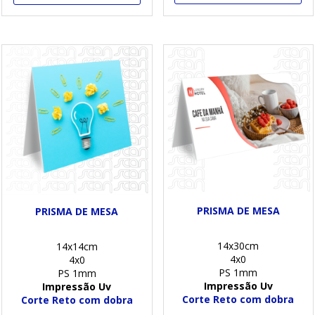
PRISMA DE MESA
PRISMA DE MESA
14x30cm
14x14cm
4x0
4x0
PS 1mm
PS 1mm
Impressão Uv
Impressão Uv
Corte Reto com dobra
Corte Reto com dobra