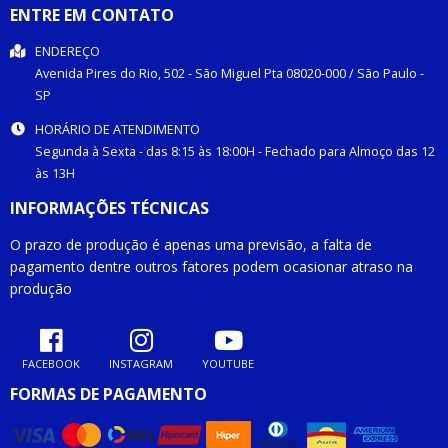
ENTRE EM CONTATO
ENDEREÇO
Avenida Pires do Rio, 502 -
São Miguel Pta
08020-000
/
São Paulo
-
SP
HORÁRIO DE ATENDIMENTO
Segunda à Sexta - das 8:15 às 18:00H - Fechado para Almoço das 12
às 13H
INFORMAÇÕES TÉCNICAS
O prazo de produção é apenas uma previsão, a falta de
pagamento dentre outros fatores podem ocasionar atraso na
produção
FACEBOOK
INSTAGRAM
YOUTUBE
FORMAS DE PAGAMENTO