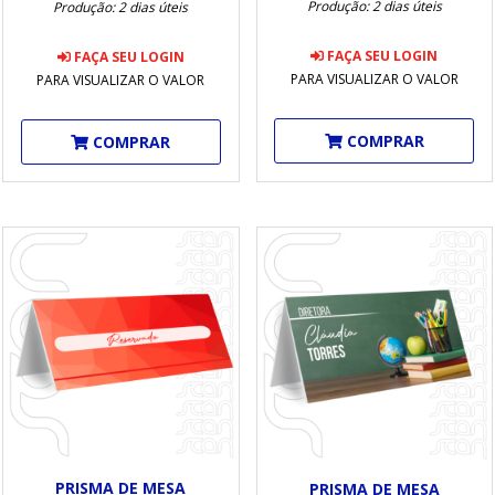
Produção: 2 dias úteis
Produção: 2 dias úteis
FAÇA SEU LOGIN
FAÇA SEU LOGIN
PARA VISUALIZAR O VALOR
PARA VISUALIZAR O VALOR
COMPRAR
COMPRAR
PRISMA DE MESA
PRISMA DE MESA