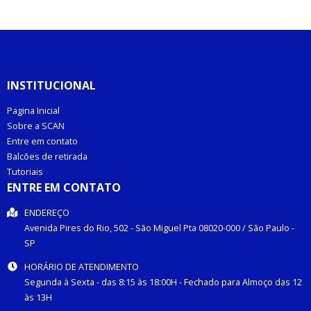
INSTITUCIONAL
Pagina Inicial
Sobre a SCAN
Entre em contato
Balcões de retirada
Tutoriais
ENTRE EM CONTATO
ENDEREÇO
Avenida Pires do Rio, 502 -
São Miguel Pta
08020-000
/
São Paulo
-
SP
HORÁRIO DE ATENDIMENTO
Segunda à Sexta - das 8:15 às 18:00H - Fechado para Almoço das 12
às 13H