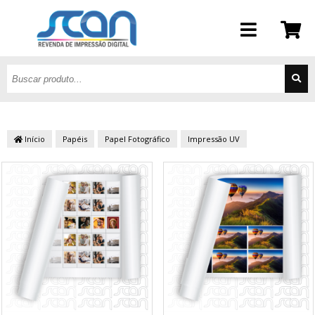
Início
Papéis
Papel Fotográfico
Impressão UV