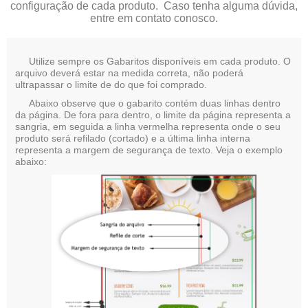
configuração de cada produto.
Caso tenha alguma dúvida,
entre em contato conosco.
Utilize sempre os Gabaritos disponíveis em cada produto. O
arquivo deverá estar na medida correta, não poderá
ultrapassar o limite de do que foi comprado.
Abaixo observe que o gabarito contém duas linhas dentro
da página. De fora para dentro, o limite da página representa a
sangria, em seguida a linha vermelha representa onde o seu
produto será refilado (cortado) e a última linha interna
representa a margem de segurança de texto. Veja o exemplo
abaixo: