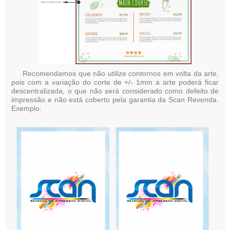
Recomendamos que não utilize contornos em volta da arte,
pois com a variação do corte de +/- 1mm a arte poderá ficar
descentralizada, o que não será considerado como defeito de
impressão e não está coberto pela garantia da Scan Revenda.
Exemplo: