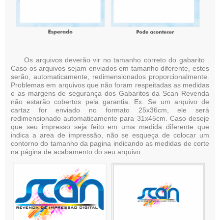
Os arquivos deverão vir no tamanho correto do gabarito .
Caso os arquivos sejam enviados em tamanho diferente, estes
serão, automaticamente, redimensionados proporcionalmente.
Problemas em arquivos que não foram respeitadas as medidas
e as margens de segurança dos Gabaritos da Scan Revenda
não estarão cobertos pela garantia. Ex. Se um arquivo de
cartaz for enviado no formato 25x36cm, ele será
redimensionado automaticamente para 31x45cm. Caso deseje
que seu impresso seja feito em uma medida diferente que
indica a area de impressão, não se esqueça de colocar um
contorno do tamanho da pagina indicando as medidas de corte
na página de acabamento do seu arquivo.