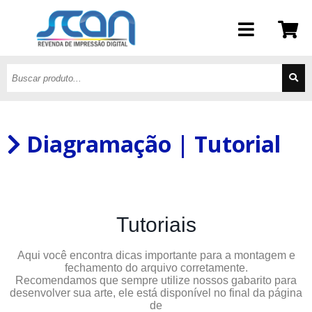
Diagramação | Tutorial
Tutoriais
Aqui você encontra dicas importante para a montagem e
fechamento do arquivo corretamente.
Recomendamos que sempre utilize nossos gabarito para
desenvolver sua arte, ele está disponível no final da página
de