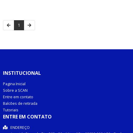
1
INSTITUCIONAL
Pagina Inicial
Sobre a SCAN
Entre em contato
Balcões de retirada
Tutoriais
ENTRE EM CONTATO
ENDEREÇO