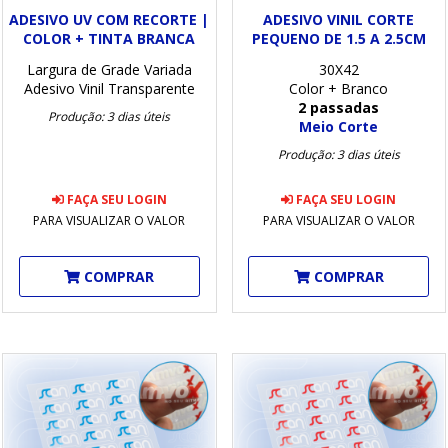
ADESIVO UV COM RECORTE |
ADESIVO VINIL CORTE
COLOR + TINTA BRANCA
PEQUENO DE 1.5 A 2.5CM
Largura de Grade Variada
30X42
Adesivo Vinil Transparente
Color + Branco
2 passadas
Produção: 3 dias úteis
Meio Corte
Produção: 3 dias úteis
FAÇA SEU LOGIN
FAÇA SEU LOGIN
PARA VISUALIZAR O VALOR
PARA VISUALIZAR O VALOR
COMPRAR
COMPRAR