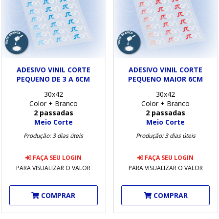
ADESIVO VINIL CORTE
ADESIVO VINIL CORTE
PEQUENO DE 3 A 6CM
PEQUENO MAIOR 6CM
30x42
30x42
Color + Branco
Color + Branco
2 passadas
2 passadas
Meio Corte
Meio Corte
Produção: 3 dias úteis
Produção: 3 dias úteis
FAÇA SEU LOGIN
FAÇA SEU LOGIN
PARA VISUALIZAR O VALOR
PARA VISUALIZAR O VALOR
COMPRAR
COMPRAR