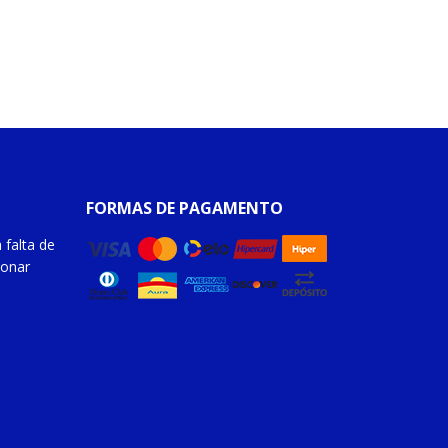
FORMAS DE PAGAMENTO
 falta de
ionar