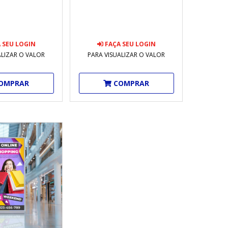
 SEU LOGIN
FAÇA SEU LOGIN
ALIZAR O VALOR
PARA VISUALIZAR O VALOR
OMPRAR
COMPRAR