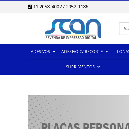
11 2058-4002 / 2052-1186
ADESIVOS
ADESIVO C/ RECORTE
LONA
SUPRIMENTOS