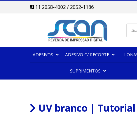
11 2058-4002 / 2052-1186
ADESIVOS
ADESIVO C/ RECORTE
LONA
SUPRIMENTOS
UV branco | Tutorial