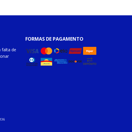
FORMAS DE PAGAMENTO
 falta de
ionar
136