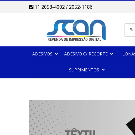
11 2058-4002 / 2052-1186
ADESIVOS
ADESIVO C/ RECORTE
LONA
SUPRIMENTOS