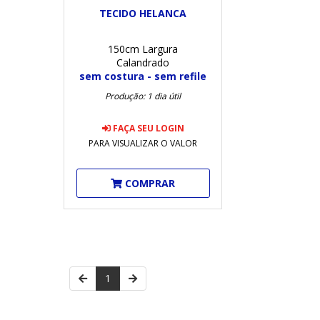
TECIDO HELANCA
150cm Largura
Calandrado
sem costura - sem refile
Produção: 1 dia útil
FAÇA SEU LOGIN
PARA VISUALIZAR O VALOR
COMPRAR
1