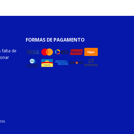
FORMAS DE PAGAMENTO
 falta de
ionar
136