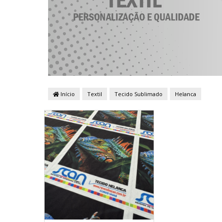
Início
Textil
Tecido Sublimado
Helanca