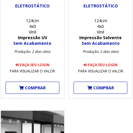
ELETROSTÁTICO
ELETROSTÁTICO
124cm
124cm
4x0
4x0
Vinil
Vinil
Impressão UV
Impressão Solvente
Sem Acabamento
Sem Acabamento
Produção: 2 dias úteis
Produção: 2 dias úteis
FAÇA SEU LOGIN
FAÇA SEU LOGIN
PARA VISUALIZAR O VALOR
PARA VISUALIZAR O VALOR
COMPRAR
COMPRAR