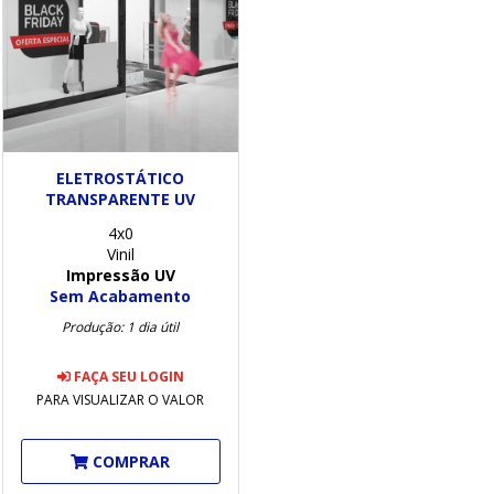
ELETROSTÁTICO
TRANSPARENTE UV
4x0
Vinil
Impressão UV
Sem Acabamento
Produção: 1 dia útil
FAÇA SEU LOGIN
PARA VISUALIZAR O VALOR
COMPRAR