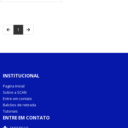
1
INSTITUCIONAL
Pagina Inicial
Sobre a SCAN
Entre em contato
Balcões de retirada
Tutoriais
ENTRE EM CONTATO