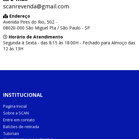
scanrevenda@gmail.com
Endereço
Avenida Pires do Rio, 502 -
08020-000 São Miguel Pta / São Paulo - SP
Horário de Atendimento
Segunda à Sexta - das 8:15 às 18:00H - Fechado para Almoço das
12 às 13H
INSTITUCIONAL
Pagina Inicial
Sobre a SCAN
Entre em contato
Balcões de retirada
Tutoriais