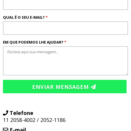
QUAL É O SEU E-MAIL?
*
EM QUE PODEMOS LHE AJUDAR?
*
ENVIAR MENSAGEM
Telefone
11 2058-4002 / 2052-1186
E-mail