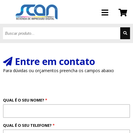
Entre em contato
Para dúvidas ou orçamentos preencha os campos abaixo
QUAL É O SEU NOME?
*
QUAL É O SEU TELEFONE?
*