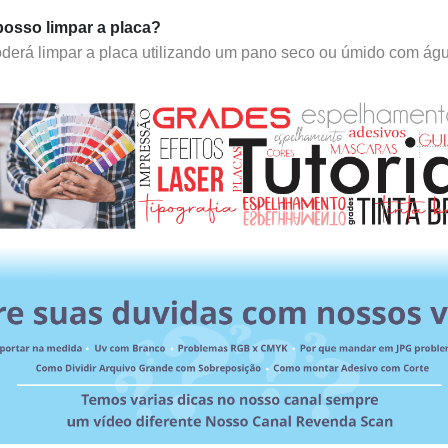
osso limpar a placa?
derá limpar a placa utilizando um pano seco ou úmido com águ