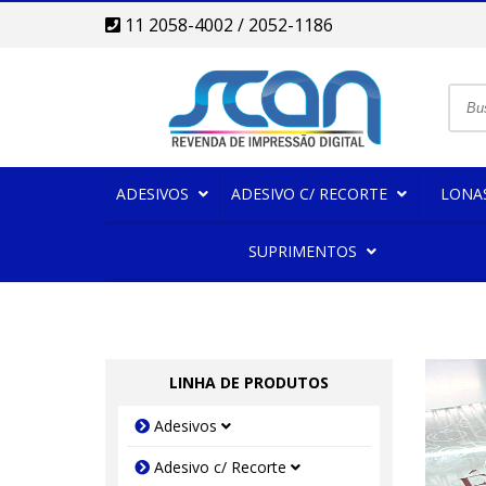
11 2058-4002 / 2052-1186
ADESIVOS
ADESIVO C/ RECORTE
LONA
SUPRIMENTOS
LINHA DE PRODUTOS
Adesivos
Adesivo c/ Recorte