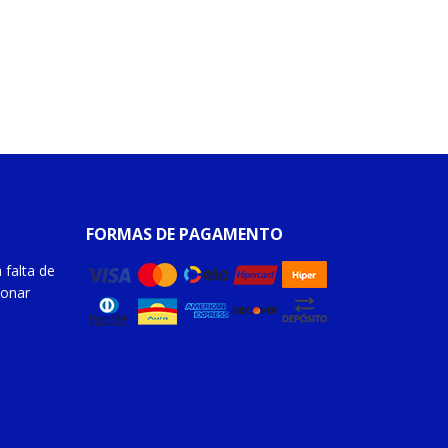
FORMAS DE PAGAMENTO
 falta de
ionar