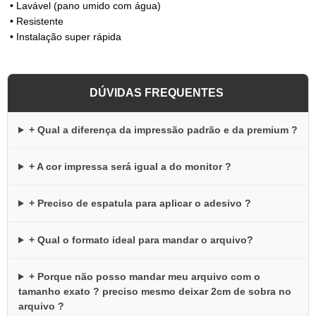
• Lavável (pano umido com água)
• Resistente
• Instalação super rápida
DÚVIDAS FREQUENTES
+ Qual a diferença da impressão padrão e da premium ?
+ A cor impressa será igual a do monitor ?
+ Preciso de espatula para aplicar o adesivo ?
+ Qual o formato ideal para mandar o arquivo?
+ Porque não posso mandar meu arquivo com o
tamanho exato ? preciso mesmo deixar 2cm de sobra no
arquivo ?