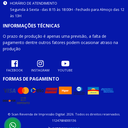
HORÁRIO DE ATENDIMENTO
Segunda à Sexta - das 8:15 às 18:00H - Fechado para Almoço das 12
às 13H
INFORMAÇÕES TÉCNICAS
O prazo de produção é apenas uma previsão, a falta de
pagamento dentre outros fatores podem ocasionar atraso na
produção
FACEBOOK
INSTAGRAM
YOUTUBE
FORMAS DE PAGAMENTO
© Scan Revenda de Impressão Digital. 2026. Todos os direitos reservados.
11247686000136