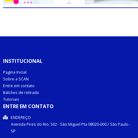
INSTITUCIONAL
Pagina Inicial
Sobre a SCAN
Entre em contato
Balcões de retirada
Tutoriais
ENTRE EM CONTATO
ENDEREÇO
Avenida Pires do Rio, 502 -
São Miguel Pta
08020-000
/
São Paulo
-
SP