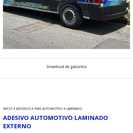
Download de gabaritos
INÍCIO
ADESIVOS
VINIL AUTOMOTIVO
LAMINADO
ADESIVO AUTOMOTIVO LAMINADO
EXTERNO