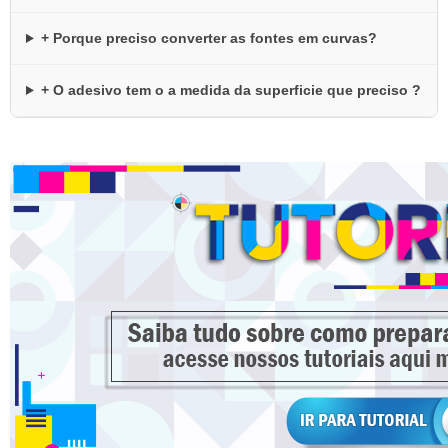
+ Porque preciso converter as fontes em curvas?
+ O adesivo tem o a medida da superficie que preciso ?