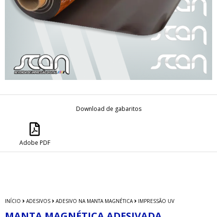
Download de gabaritos
Adobe PDF
INÍCIO
ADESIVOS
ADESIVO NA MANTA MAGNÉTICA
IMPRESSÃO UV
MANTA MAGNÉTICA ADESIVADA