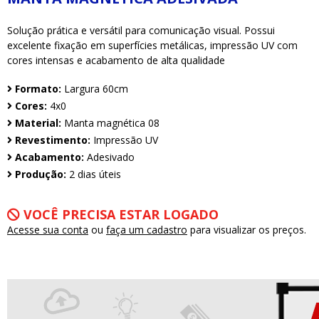
Solução prática e versátil para comunicação visual. Possui
excelente fixação em superfícies metálicas, impressão UV com
cores intensas e acabamento de alta qualidade
Formato:
Largura 60cm
Cores:
4x0
Material:
Manta magnética 08
Revestimento:
Impressão UV
Acabamento:
Adesivado
Produção:
2 dias úteis
VOCÊ PRECISA ESTAR LOGADO
Acesse sua conta
ou
faça um cadastro
para visualizar os preços.