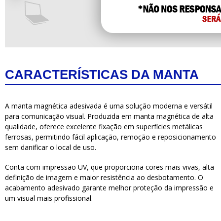
CARACTERÍSTICAS DA MANTA
A manta magnética adesivada é uma solução moderna e versátil
para comunicação visual. Produzida em manta magnética de alta
qualidade, oferece excelente fixação em superfícies metálicas
ferrosas, permitindo fácil aplicação, remoção e reposicionamento
sem danificar o local de uso.
Conta com impressão UV, que proporciona cores mais vivas, alta
definição de imagem e maior resistência ao desbotamento. O
acabamento adesivado garante melhor proteção da impressão e
um visual mais profissional.