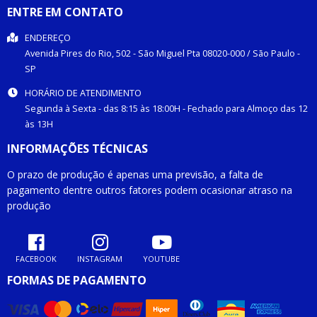
ENTRE EM CONTATO
ENDEREÇO
Avenida Pires do Rio, 502 -
São Miguel Pta
08020-000
/
São Paulo
-
SP
HORÁRIO DE ATENDIMENTO
Segunda à Sexta - das 8:15 às 18:00H - Fechado para Almoço das 12
às 13H
INFORMAÇÕES TÉCNICAS
O prazo de produção é apenas uma previsão, a falta de
pagamento dentre outros fatores podem ocasionar atraso na
produção
FACEBOOK
INSTAGRAM
YOUTUBE
FORMAS DE PAGAMENTO