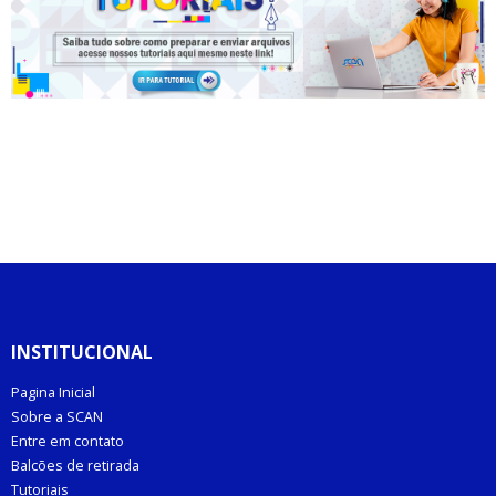
INSTITUCIONAL
Pagina Inicial
Sobre a SCAN
Entre em contato
Balcões de retirada
Tutoriais