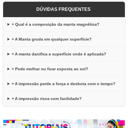
DÚVIDAS FREQUENTES
+ Qual é a composição da manta magnética?
+ A Manta gruda em qualquer superfície?
+ A manta danifica a superfície onde é aplicada?
+ Pode molhar ou ficar exposta ao sol?
+ A impressão perde a força e desbota com o tempo?
+ A impressão risca com facilidade?