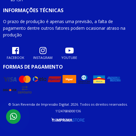
INFORMAÇÕES TÉCNICAS
O prazo de produção é apenas uma previsão, a falta de
pagamento dentre outros fatores podem ocasionar atraso na
produção
FACEBOOK
INSTAGRAM
YOUTUBE
FORMAS DE PAGAMENTO
© Scan Revenda de Impressão Digital. 2026. Todos os direitos reservados.
11247686000136